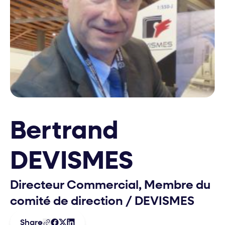
Bertrand
DEVISMES
Directeur Commercial, Membre du
comité de direction
/
DEVISMES
Share