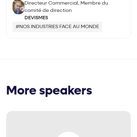
Directeur Commercial, Membre du
comité de direction
DEVISMES
#NOS INDUSTRIES FACE AU MONDE
More speakers