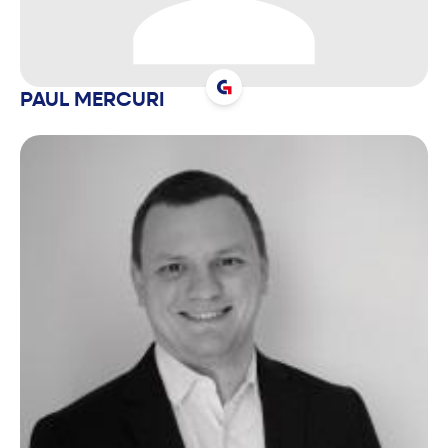
PAUL
MERCURI