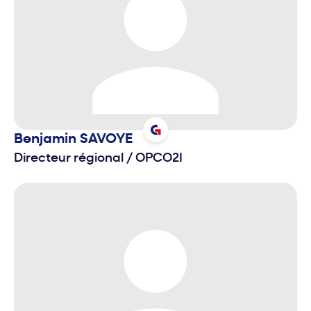
Benjamin
SAVOYE
Directeur régional
/
OPCO2I