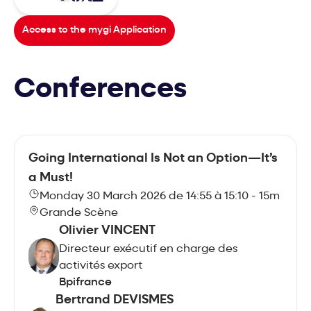
Access to the mygi Application
Conferences
Going International Is Not an Option—It’s
a Must!
Monday 30 March 2026 de 14:55 à 15:10 - 15m
Grande Scène
Olivier VINCENT
Directeur exécutif en charge des
activités export
Bpifrance
Bertrand DEVISMES