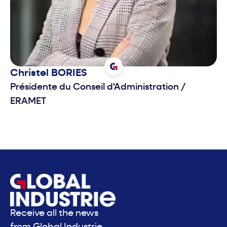
Christel
BORIES
Présidente du Conseil d'Administration
/
ERAMET
Receive all the news