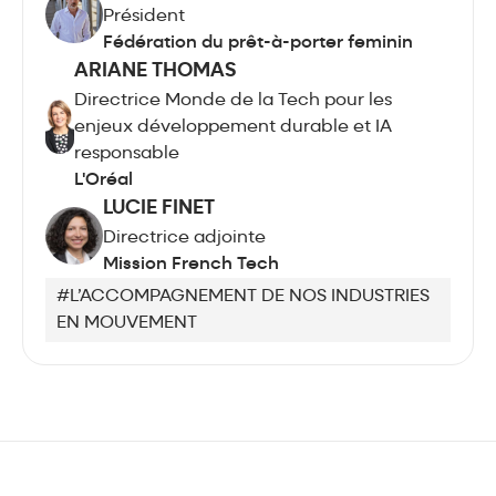
Président
Fédération du prêt-à-porter feminin
ARIANE THOMAS
Directrice Monde de la Tech pour les
enjeux développement durable et IA
responsable
L'Oréal
LUCIE FINET
Directrice adjointe
Mission French Tech
#L’ACCOMPAGNEMENT DE NOS INDUSTRIES
EN MOUVEMENT