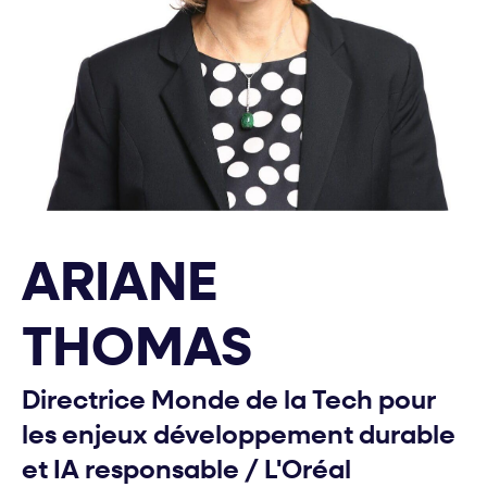
ARIANE
THOMAS
Directrice Monde de la Tech pour
les enjeux développement durable
et IA responsable
/
L'Oréal