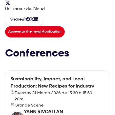
Utilisateur de Cloud
Share
Access to the mygi Application
Conferences
Sustainability, Impact, and Local
Production: New Recipes for Industry
Tuesday 31 March 2026 de 15:30 à 15:50 -
20m
Grande Scène
YANN RIVOALLAN