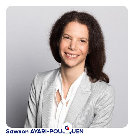
Sawsen
AYARI-POULIQUEN