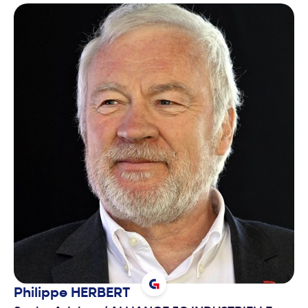
Philippe
HERBERT