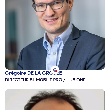
Grégoire
DE LA CROUEE
DIRECTEUR BL MOBILE PRO
/
HUB ONE