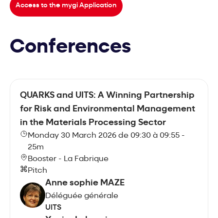
Access to the mygi Application
Conferences
QUARKS and UITS: A Winning Partnership
for Risk and Environmental Management
in the Materials Processing Sector
Monday 30 March 2026 de 09:30 à 09:55 -
25m
Booster - La Fabrique
Pitch
Anne sophie MAZE
Déléguée générale
UITS