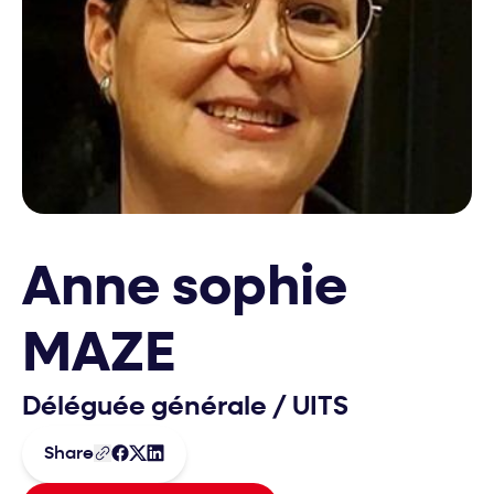
Anne sophie
MAZE
Déléguée générale
/
UITS
Share