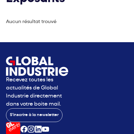
Aucun résultat trouvé
Recevez toutes les
actualités de Global
Industrie directement
dans votre boite mail.
S'inscrire à la newsletter